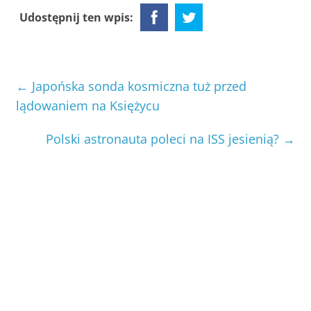
Udostępnij ten wpis:
←
Japońska sonda kosmiczna tuż przed
lądowaniem na Księżycu
Polski astronauta poleci na ISS jesienią?
→