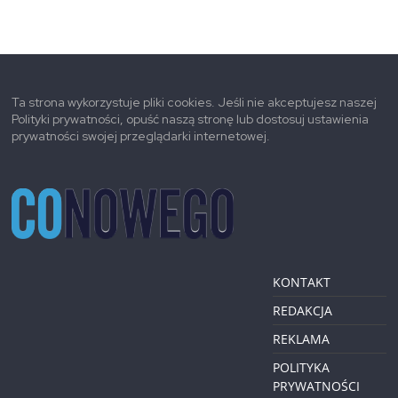
Ta strona wykorzystuje pliki cookies. Jeśli nie akceptujesz naszej
Polityki prywatności, opuść naszą stronę lub dostosuj ustawienia
prywatności swojej przeglądarki internetowej.
KONTAKT
REDAKCJA
REKLAMA
POLITYKA
PRYWATNOŚCI