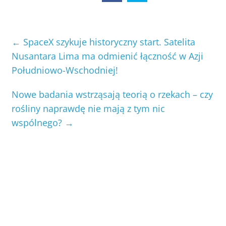
←
SpaceX szykuje historyczny start. Satelita
Nusantara Lima ma odmienić łączność w Azji
Południowo-Wschodniej!
Nowe badania wstrząsają teorią o rzekach – czy
rośliny naprawdę nie mają z tym nic
wspólnego?
→