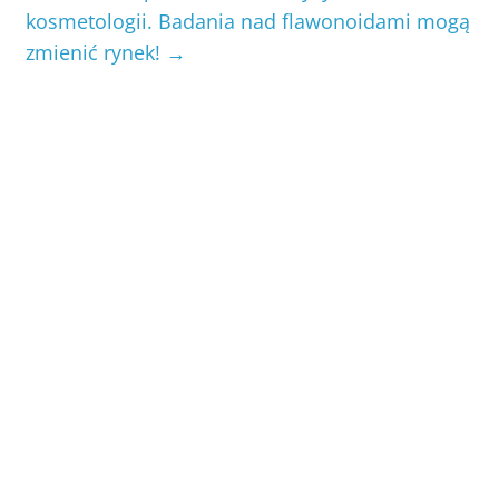
kosmetologii. Badania nad flawonoidami mogą
zmienić rynek!
→