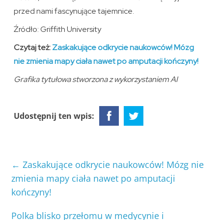
przed nami fascynujące tajemnice.
Źródło: Griffith University
Czytaj też:
Zaskakujące odkrycie naukowców! Mózg
nie zmienia mapy ciała nawet po amputacji kończyny!
Grafika tytułowa stworzona z wykorzystaniem AI
Udostępnij ten wpis:
←
Zaskakujące odkrycie naukowców! Mózg nie
zmienia mapy ciała nawet po amputacji
kończyny!
Polka blisko przełomu w medycynie i