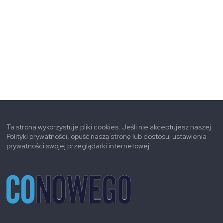
Ta strona wykorzystuje pliki cookies. Jeśli nie akceptujesz naszej
Polityki prywatności, opuść naszą stronę lub dostosuj ustawienia
prywatności swojej przeglądarki internetowej.