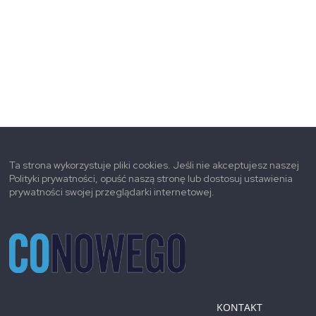
Ta strona wykorzystuje pliki cookies. Jeśli nie akceptujesz naszej
Polityki prywatności, opuść naszą stronę lub dostosuj ustawienia
prywatności swojej przeglądarki internetowej.
KONTAKT