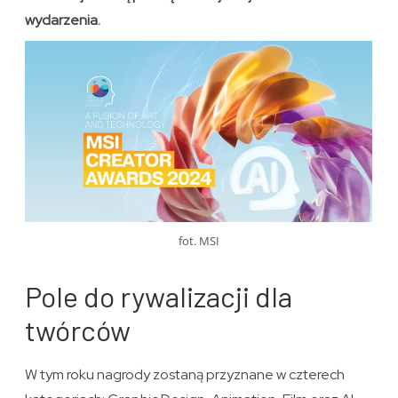
wydarzenia.
fot. MSI
Pole do rywalizacji dla
twórców
W tym roku nagrody zostaną przyznane w czterech