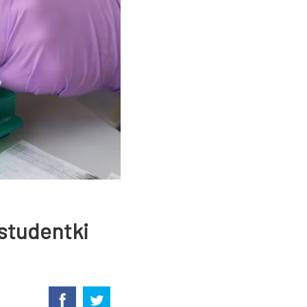
studentki