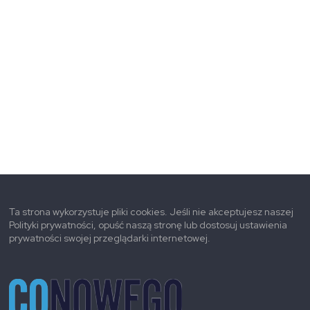
Ta strona wykorzystuje pliki cookies. Jeśli nie akceptujesz naszej
Polityki prywatności, opuść naszą stronę lub dostosuj ustawienia
prywatności swojej przeglądarki internetowej.