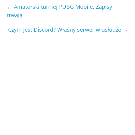
←
Amatorski turniej PUBG Mobile. Zapisy
trwają
Czym jest Discord? Własny serwer w usłudze
→