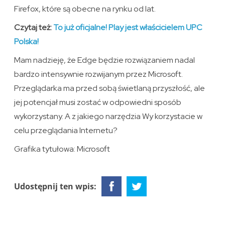
Firefox, które są obecne na rynku od lat.
Czytaj też:
To już oficjalne! Play jest właścicielem UPC
Polska!
Mam nadzieję, że Edge będzie rozwiązaniem nadal
bardzo intensywnie rozwijanym przez Microsoft.
Przeglądarka ma przed sobą świetlaną przyszłość, ale
jej potencjał musi zostać w odpowiedni sposób
wykorzystany. A z jakiego narzędzia Wy korzystacie w
celu przeglądania Internetu?
Grafika tytułowa: Microsoft
Udostępnij ten wpis: