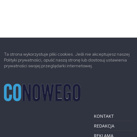
Ta strona wykorzystuje pliki cookies. Jeśli nie akceptujesz naszej
Polityki prywatności, opuść naszą stronę lub dostosuj ustawienia
prywatności swojej przeglądarki internetowej.
KONTAKT
REDAKCJA
REKLAMA