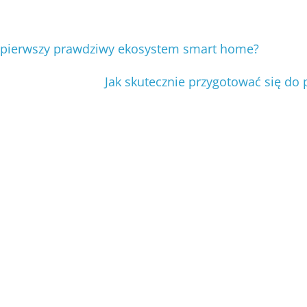
 pierwszy prawdziwy ekosystem smart home?
Jak skutecznie przygotować się do