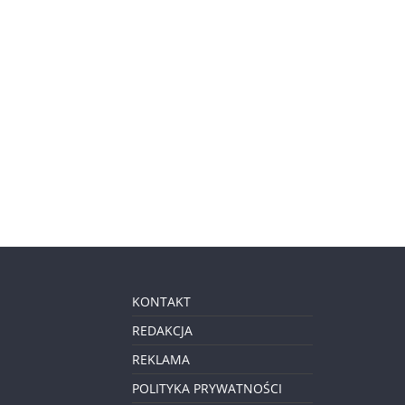
KONTAKT
REDAKCJA
REKLAMA
POLITYKA PRYWATNOŚCI