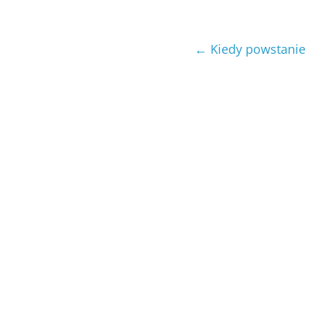
←
Kiedy powstanie