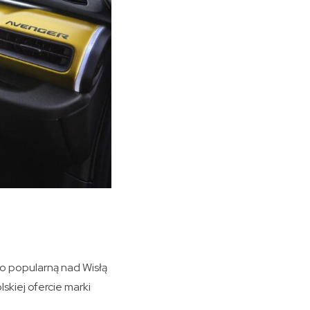
o popularną nad Wisłą
skiej ofercie marki