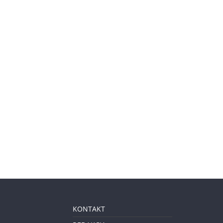
KONTAKT