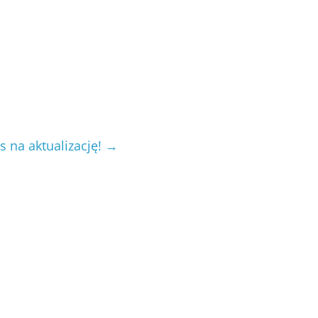
s na aktualizację!
→