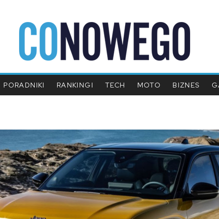
PORADNIKI
RANKINGI
TECH
MOTO
BIZNES
G