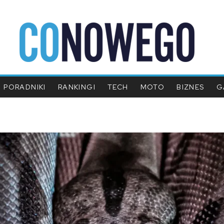
PORADNIKI
RANKINGI
TECH
MOTO
BIZNES
G