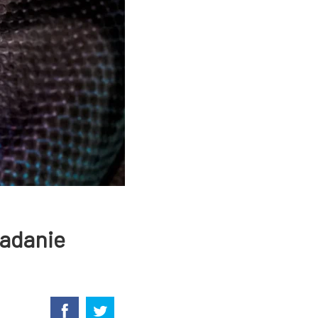
Badanie