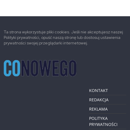
Ta strona wykorzystuje pliki cookies. Jeśli nie akceptujesz naszej
Polityki prywatności, opuść naszą stronę lub dostosuj ustawienia
prywatności swojej przeglądarki internetowej.
KONTAKT
REDAKCJA
REKLAMA
POLITYKA
PRYWATNOŚCI