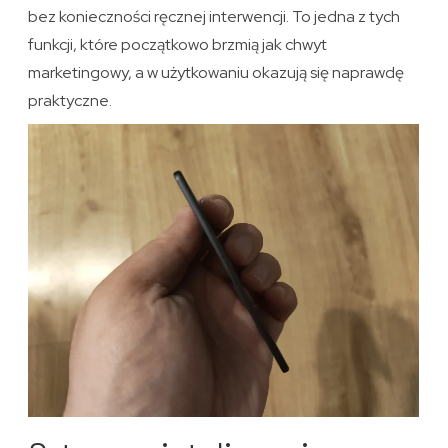
bez konieczności ręcznej interwencji. To jedna z tych
funkcji, które początkowo brzmią jak chwyt
marketingowy, a w użytkowaniu okazują się naprawdę
praktyczne.