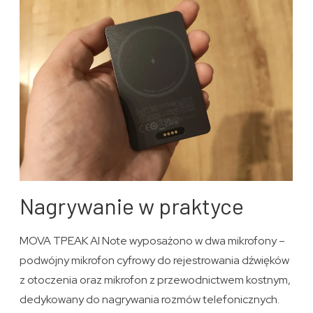
Nagrywanie w praktyce
MOVA TPEAK AI Note wyposażono w dwa mikrofony –
podwójny mikrofon cyfrowy do rejestrowania dźwięków
z otoczenia oraz mikrofon z przewodnictwem kostnym,
dedykowany do nagrywania rozmów telefonicznych.