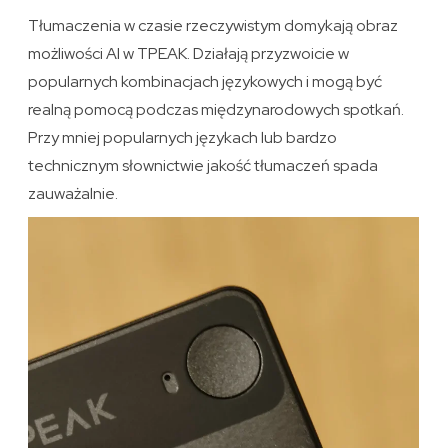
Tłumaczenia w czasie rzeczywistym domykają obraz
możliwości AI w TPEAK. Działają przyzwoicie w
popularnych kombinacjach językowych i mogą być
realną pomocą podczas międzynarodowych spotkań.
Przy mniej popularnych językach lub bardzo
technicznym słownictwie jakość tłumaczeń spada
zauważalnie.