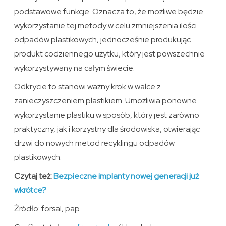
podstawowe funkcje. Oznacza to, że możliwe będzie
wykorzystanie tej metody w celu zmniejszenia ilości
odpadów plastikowych, jednocześnie produkując
produkt codziennego użytku, który jest powszechnie
wykorzystywany na całym świecie.
Odkrycie to stanowi ważny krok w walce z
zanieczyszczeniem plastikiem. Umożliwia ponowne
wykorzystanie plastiku w sposób, który jest zarówno
praktyczny, jak i korzystny dla środowiska, otwierając
drzwi do nowych metod recyklingu odpadów
plastikowych.
Czytaj też:
Bezpieczne implanty nowej generacji już
wkrótce?
Źródło: forsal, pap