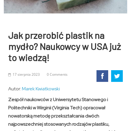
Jak przerobić plastik na
mydło? Naukowcy w USA już
to wiedzą!
17 sierpnia 2023
0 Comments
Autor:
Marek Kwiatkowski
Zespół naukowców z Uniwersytetu Stanowego i
Politechniki w Wirginii (Virginia Tech) opracował
nowatorską metodę przekształcania dwóch
najpowszechniej stosowanych rodzajów plastiku,