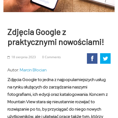
Zdjęcia Google z
praktycznymi nowościami!
18 sierpnia 2023
0 Comments
Autor:
Marcin Błocian
Zdjęcia Google to jedna z najpopularniejszych usług
na rynku służących do zarządzania naszymi
fotografiami, ich edycji oraz katalogowania. Koncern z
Mountain View stara się nieustannie rozwijać to
rozwiązanie po to, by przyciągać do niego nowych
użytkowników, ale i ułatwiać pracę także tym, którzy