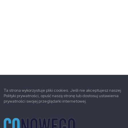
Ta strona wykorzystuje pliki cookies. Jeśli nie akceptujesz naszej
Polityki prywatności, opuść naszą stronę lub dostosuj ustawienia
prywatności swojej przeglądarki internetowej.