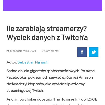
Ile zarabiają streamerzy?
Wyciek danych z Twitch’a
6 października 2021
0 Comments
Autor:
Sebastian Nanasik
Sądne dni dla gigantów społecznościowych. Po awarii
Facebooka i pokrewnych serwisów, również Amazon
doświadczył kłopotów jako właściciel platformy
streamingowej Twitch.
Anonimowy haker udostępnił na 4chanie link do 125GB