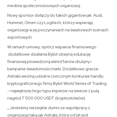
mediów społecznościowych organizacji.
Nowy sponsor dołączy do takich gigantów jak: Audi,
Hummel, Omen czy Logitech, którzy wspierają
organizację w jej poczynaniach na światowych scenach
esportowych.
W ramach umowy, oprócz wsparcia finansowego
dodatkowe działania Bybit obejmą edukację
finansową prowadzoną wśród fanów drużyny i
kampanie świadomości marki. Dodatkowo gracze
Astralis wezmą udział w corocznym konkursie handlu
kryptograficznego firmy Bybit World Series of Trading
– największej tego typu imprezie na świecie z pulą
nagród 7 500 000 USDT (kryptodolarów).
„ Jesteśmy niezwykle dumni ze współpracy z
organizacją taką jak Astralis, która od lat jest