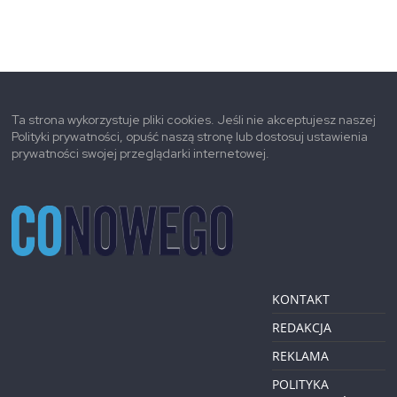
Ta strona wykorzystuje pliki cookies. Jeśli nie akceptujesz naszej
Polityki prywatności, opuść naszą stronę lub dostosuj ustawienia
prywatności swojej przeglądarki internetowej.
KONTAKT
REDAKCJA
REKLAMA
POLITYKA