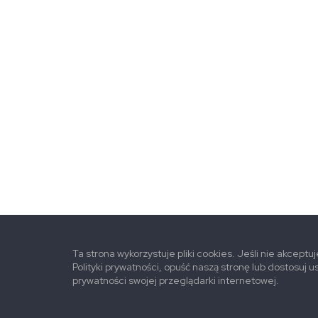
Ta strona wykorzystuje pliki cookies. Jeśli nie akceptu
Polityki prywatności, opuść naszą stronę lub dostosuj u
prywatności swojej przeglądarki internetowej.