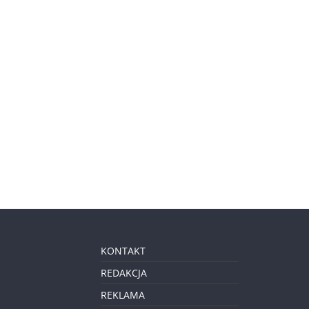
KONTAKT
REDAKCJA
REKLAMA