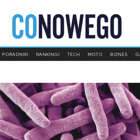
PORADNIKI
RANKINGI
TECH
MOTO
BIZNES
G