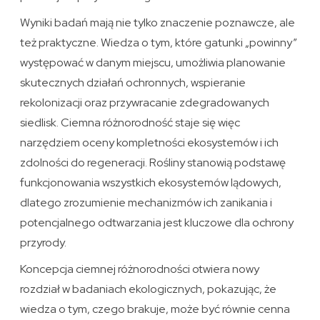
Wyniki badań mają nie tylko znaczenie poznawcze, ale
też praktyczne. Wiedza o tym, które gatunki „powinny”
występować w danym miejscu, umożliwia planowanie
skutecznych działań ochronnych, wspieranie
rekolonizacji oraz przywracanie zdegradowanych
siedlisk. Ciemna różnorodność staje się więc
narzędziem oceny kompletności ekosystemów i ich
zdolności do regeneracji. Rośliny stanowią podstawę
funkcjonowania wszystkich ekosystemów lądowych,
dlatego zrozumienie mechanizmów ich zanikania i
potencjalnego odtwarzania jest kluczowe dla ochrony
przyrody.
Koncepcja ciemnej różnorodności otwiera nowy
rozdział w badaniach ekologicznych, pokazując, że
wiedza o tym, czego brakuje, może być równie cenna