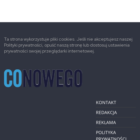
Ta strona wykorzystuje pliki cookies. Jeśli nie akceptujesz naszej
Polityki prywatności, opuść naszą stronę lub dostosuj ustawienia
prywatności swojej przeglądarki internetowej.
KONTAKT
REDAKCJA
REKLAMA
POLITYKA
PRYWATNOŚCI