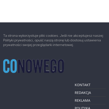
Ta strona wykorzystuje pliki cookies. Jeśli nie akceptujesz naszej
Polityki prywatności, opuść naszą stronę lub dostosuj ustawienia
prywatności swojej przeglądarki internetowej.
KONTAKT
REDAKCJA
REKLAMA
POLITYKA