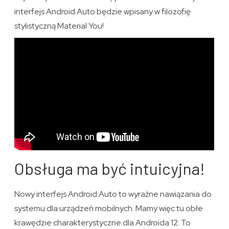
interfejs Android Auto będzie wpisany w filozofię
stylistyczną Material You!
Obsługa ma być intuicyjna!
Nowy interfejs Android Auto to wyraźne nawiązania do
systemu dla urządzeń mobilnych. Mamy więc tu obłe
krawędzie charakterystyczne dla Androida 12. To