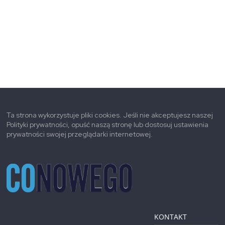
Ta strona wykorzystuje pliki cookies. Jeśli nie akceptujesz naszej
Polityki prywatności, opuść naszą stronę lub dostosuj ustawienia
prywatności swojej przeglądarki internetowej.
KONTAKT