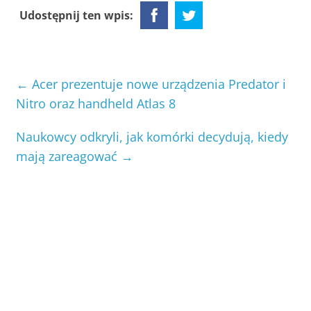
Udostępnij ten wpis:
←
Acer prezentuje nowe urządzenia Predator i
Nitro oraz handheld Atlas 8
Naukowcy odkryli, jak komórki decydują, kiedy
mają zareagować
→