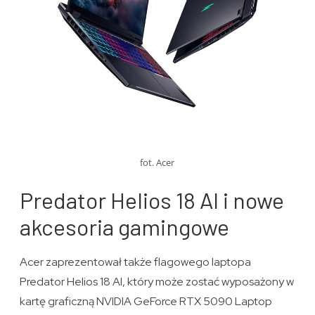
fot. Acer
Predator Helios 18 AI i nowe
akcesoria gamingowe
Acer zaprezentował także flagowego laptopa
Predator Helios 18 AI, który może zostać wyposażony w
kartę graficzną NVIDIA GeForce RTX 5090 Laptop