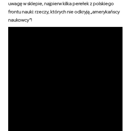
uwagę w sklepie, najpierw kilka perełek z polskiego
frontu nauki: rzeczy, których nie odkryją „amerykańscy
naukowcy”!