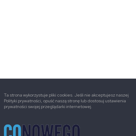
Ta strona wykorzystuje pliki cookies. Jeśli nie akceptujesz naszej
Polityki prywatności, opuść naszą stronę lub dostosuj ustawienia
prywatności swojej przeglądarki internetowej.