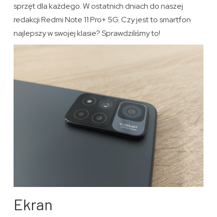
sprzęt dla każdego. W ostatnich dniach do naszej
redakcji Redmi Note 11 Pro+ 5G. Czy jest to smartfon
najlepszy w swojej klasie? Sprawdziliśmy to!
Ekran