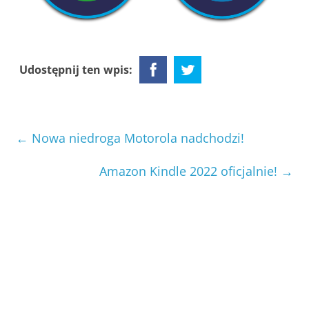
Udostępnij ten wpis:
←
Nowa niedroga Motorola nadchodzi!
Amazon Kindle 2022 oficjalnie!
→