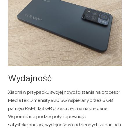
Wydajność
Xiaomi w przypadku swojej nowości stawia na procesor
MediaTek Dimensity 920 5G wspierany przez 6 GB
pamięci RAM i 128 GB przestrzeni na nasze dane.
Wspomniane podzespoły zapewniają
satysfakcjonującą wydajność w codziennych zadaniach