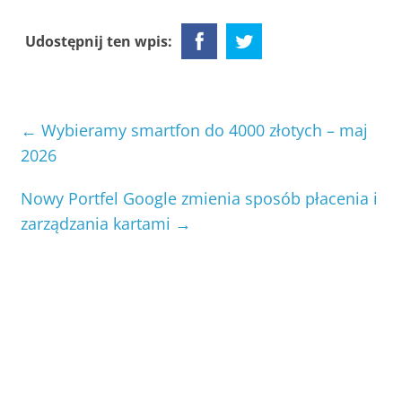
Udostępnij ten wpis:
←
Wybieramy smartfon do 4000 złotych – maj
2026
Nowy Portfel Google zmienia sposób płacenia i
zarządzania kartami
→