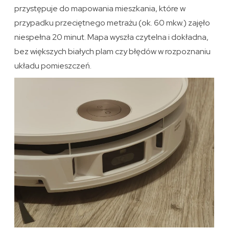
przystępuje do mapowania mieszkania, które w
przypadku przeciętnego metrażu (ok. 60 mkw.) zajęło
niespełna 20 minut. Mapa wyszła czytelna i dokładna,
bez większych białych plam czy błędów w rozpoznaniu
układu pomieszczeń.