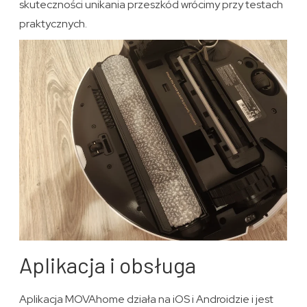
skuteczności unikania przeszkód wrócimy przy testach
praktycznych.
Aplikacja i obsługa
Aplikacja MOVAhome działa na iOS i Androidzie i jest