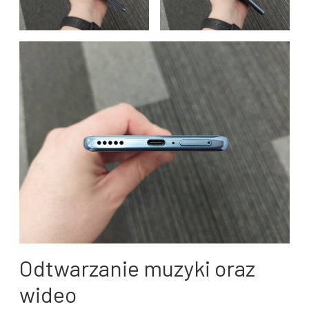
Odtwarzanie muzyki oraz
wideo