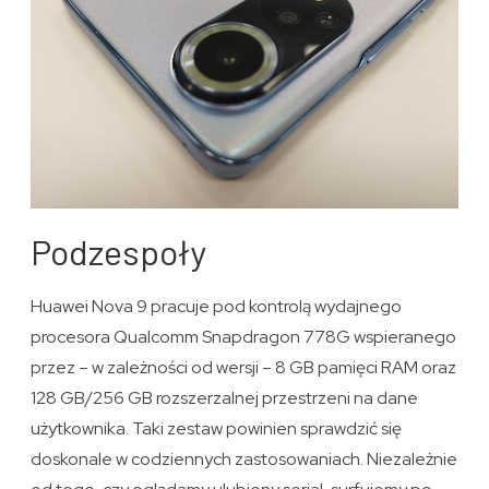
Podzespoły
Huawei Nova 9 pracuje pod kontrolą wydajnego
procesora Qualcomm Snapdragon 778G wspieranego
przez – w zależności od wersji – 8 GB pamięci RAM oraz
128 GB/256 GB rozszerzalnej przestrzeni na dane
użytkownika. Taki zestaw powinien sprawdzić się
doskonale w codziennych zastosowaniach. Niezależnie