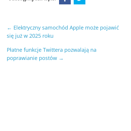
←
Elektryczny samochód Apple może pojawić
się już w 2025 roku
Płatne funkcje Twittera pozwalają na
poprawianie postów
→