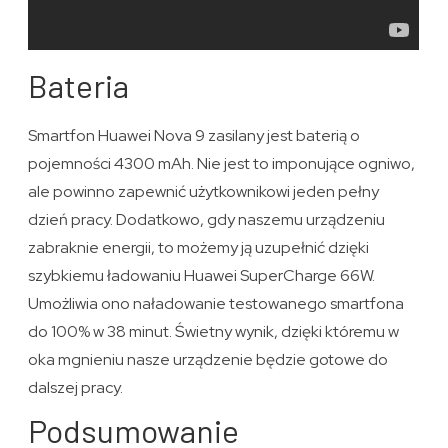
Bateria
Smartfon Huawei Nova 9 zasilany jest baterią o
pojemności 4300 mAh. Nie jest to imponujące ogniwo,
ale powinno zapewnić użytkownikowi jeden pełny
dzień pracy. Dodatkowo, gdy naszemu urządzeniu
zabraknie energii, to możemy ją uzupełnić dzięki
szybkiemu ładowaniu Huawei SuperCharge 66W.
Umożliwia ono naładowanie testowanego smartfona
do 100% w 38 minut. Świetny wynik, dzięki któremu w
oka mgnieniu nasze urządzenie będzie gotowe do
dalszej pracy.
Podsumowanie