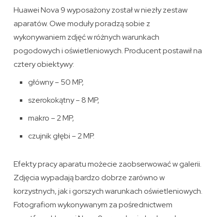
Huawei Nova 9 wyposażony został w niezły zestaw
aparatów. Owe moduły poradzą sobie z
wykonywaniem zdjęć w różnych warunkach
pogodowych i oświetleniowych. Producent postawił na
cztery obiektywy:
główny – 50 MP,
szerokokątny – 8 MP,
makro – 2 MP,
czujnik głębi – 2 MP.
Efekty pracy aparatu możecie zaobserwować w galerii.
Zdjęcia wypadają bardzo dobrze zarówno w
korzystnych, jak i gorszych warunkach oświetleniowych.
Fotografiom wykonywanym za pośrednictwem