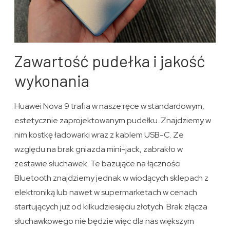
Zawartość pudełka i jakość
wykonania
Huawei Nova 9 trafia w nasze ręce w standardowym,
estetycznie zaprojektowanym pudełku. Znajdziemy w
nim kostkę ładowarki wraz z kablem USB-C. Ze
względu na brak gniazda mini-jack, zabrakło w
zestawie słuchawek. Te bazujące na łączności
Bluetooth znajdziemy jednak w wiodących sklepach z
elektroniką lub nawet w supermarketach w cenach
startujących już od kilkudziesięciu złotych. Brak złącza
słuchawkowego nie będzie więc dla nas większym