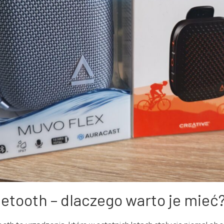
uetooth – dlaczego warto je mieć