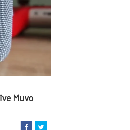
ive Muvo