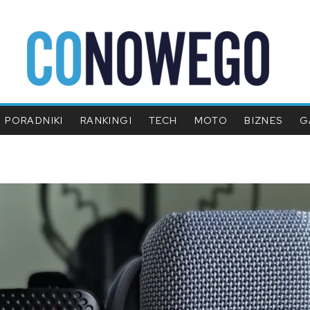
PORADNIKI
RANKINGI
TECH
MOTO
BIZNES
G