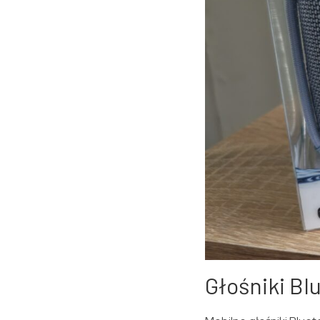
Głośniki Bl