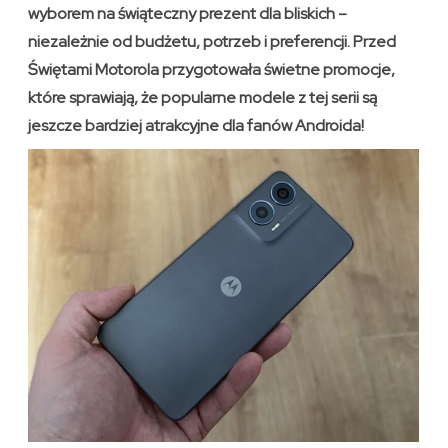
wyborem na świąteczny prezent dla bliskich –
niezależnie od budżetu, potrzeb i preferencji. Przed
Świętami Motorola przygotowała świetne promocje,
które sprawiają, że popularne modele z tej serii są
jeszcze bardziej atrakcyjne dla fanów Androida!