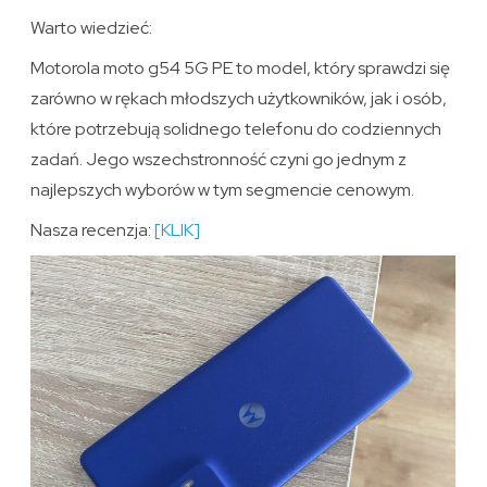
Warto wiedzieć:
Motorola moto g54 5G PE to model, który sprawdzi się
zarówno w rękach młodszych użytkowników, jak i osób,
które potrzebują solidnego telefonu do codziennych
zadań. Jego wszechstronność czyni go jednym z
najlepszych wyborów w tym segmencie cenowym.
Nasza recenzja:
[KLIK]