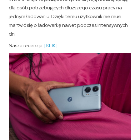
dla osób potrzebujących dłuższego czasu pracy na
jednym ładowaniu. Dzięki temu użytkownik nie musi
martwić się o ładowarkę nawet podczas intensywnych
dni.
Nasza recenzja:
[KLIK]