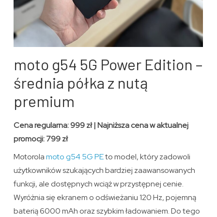
moto g54 5G Power Edition –
średnia półka z nutą
premium
Cena regularna: 999 zł | Najniższa cena w aktualnej
promocji: 799 zł
Motorola
moto g54 5G PE
to model, który zadowoli
użytkowników szukających bardziej zaawansowanych
funkcji, ale dostępnych wciąż w przystępnej cenie.
Wyróżnia się ekranem o odświeżaniu 120 Hz, pojemną
baterią 6000 mAh oraz szybkim ładowaniem. Do tego