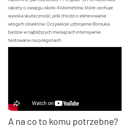
rakiety o zasięgu około 4 kilometrów, które cechuje
wysoka skuteczność, jeśli chodzi o eliminowanie
wrogich obiektów. Oczywiście uzbrojenie Borsuka
będzie w najbliższych miesiącach intensywnie
testowane na poligonach.
A na co to komu potrzebne?