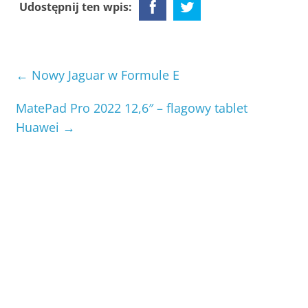
Udostępnij ten wpis:
←
Nowy Jaguar w Formule E
MatePad Pro 2022 12,6″ – flagowy tablet
Huawei
→