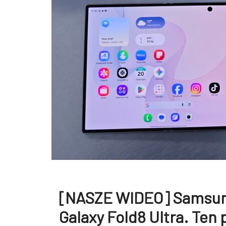
[NASZE WIDEO] Samsung
Galaxy Fold8 Ultra. Ten