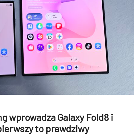
 wprowadza Galaxy Fold8 i
 pierwszy to prawdziwy