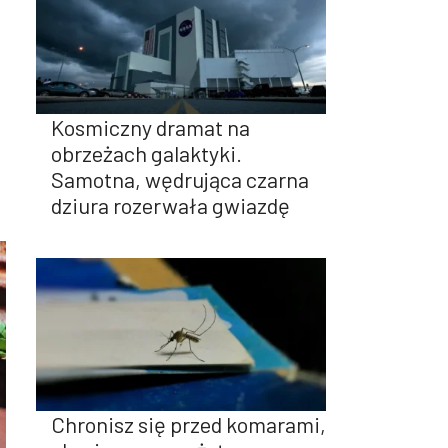
Kosmiczny dramat na
obrzeżach galaktyki.
Samotna, wędrująca czarna
dziura rozerwała gwiazdę
Chronisz się przed komarami,