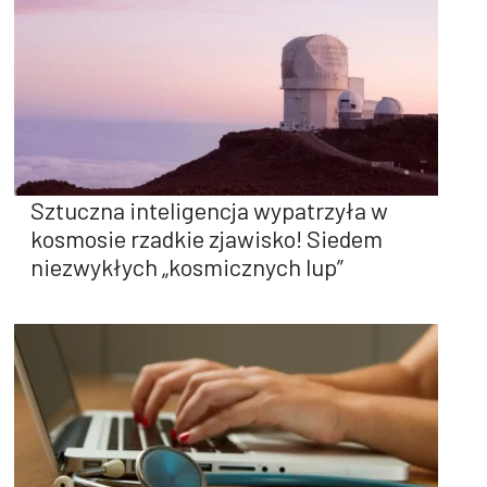
Sztuczna inteligencja wypatrzyła w
kosmosie rzadkie zjawisko! Siedem
niezwykłych „kosmicznych lup”