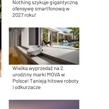
Nothing szykuje gigantyczną
ofensywę smartfonową w
2027 roku!
Wielka wyprzedaż na 2.
urodziny marki MOVA w
Polsce! Tanieją hitowe roboty
i odkurzacze