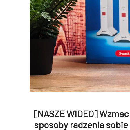
[NASZE WIDEO] Wzmacni
sposoby radzenia sobie