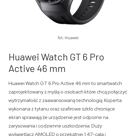
fot. Huawei
Huawei Watch GT 6 Pro
Active 46 mm
Huawei Watch GT 6 Pro Active 46 mm to smartwatch
zaprojektowany z myślą o osobach które chcą połączyć
wytrzymałość z zaawansowaną technologią. Koperta
wykonana z tytanu oraz szafirowe szkło chroniące
ekran sprawiają że urządzenie jest odporne na
zarysowania i codzienne uszkodzenia. Duży
wyświetlacz AMOLED o przekątnej 1,47-cala i