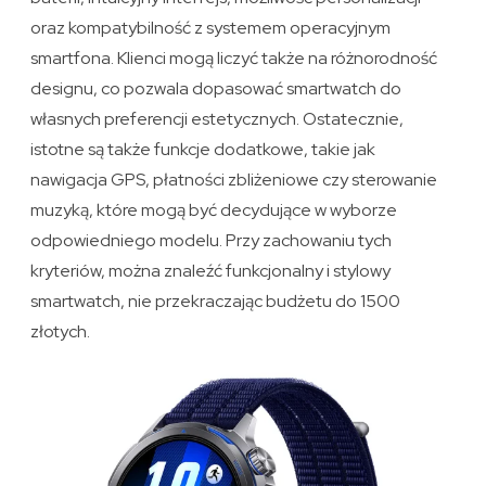
oraz kompatybilność z systemem operacyjnym
smartfona. Klienci mogą liczyć także na różnorodność
designu, co pozwala dopasować smartwatch do
własnych preferencji estetycznych. Ostatecznie,
istotne są także funkcje dodatkowe, takie jak
nawigacja GPS, płatności zbliżeniowe czy sterowanie
muzyką, które mogą być decydujące w wyborze
odpowiedniego modelu. Przy zachowaniu tych
kryteriów, można znaleźć funkcjonalny i stylowy
smartwatch, nie przekraczając budżetu do 1500
złotych.