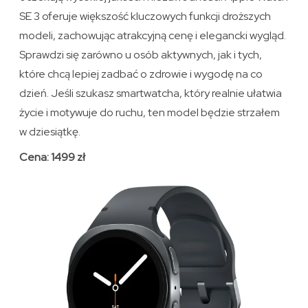
SE 3 oferuje większość kluczowych funkcji droższych
modeli, zachowując atrakcyjną cenę i elegancki wygląd.
Sprawdzi się zarówno u osób aktywnych, jak i tych,
które chcą lepiej zadbać o zdrowie i wygodę na co
dzień. Jeśli szukasz smartwatcha, który realnie ułatwia
życie i motywuje do ruchu, ten model będzie strzałem
w dziesiątkę.
Cena: 1499 zł