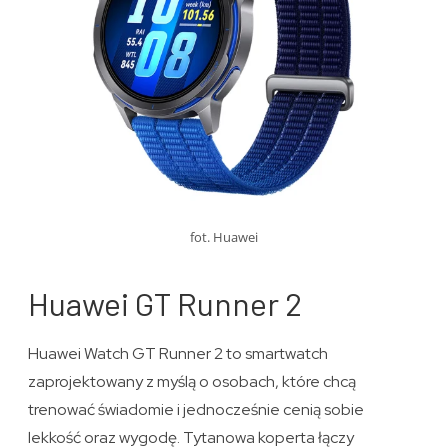
fot. Huawei
Huawei GT Runner 2
Huawei Watch GT Runner 2 to smartwatch
zaprojektowany z myślą o osobach, które chcą
trenować świadomie i jednocześnie cenią sobie
lekkość oraz wygodę. Tytanowa koperta łączy