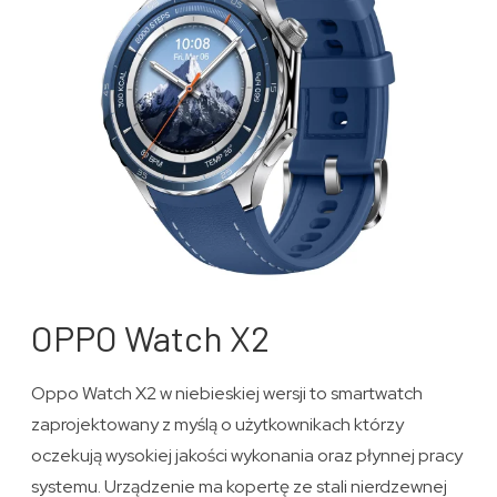
OPPO Watch X2
Oppo Watch X2 w niebieskiej wersji to smartwatch
zaprojektowany z myślą o użytkownikach którzy
oczekują wysokiej jakości wykonania oraz płynnej pracy
systemu. Urządzenie ma kopertę ze stali nierdzewnej