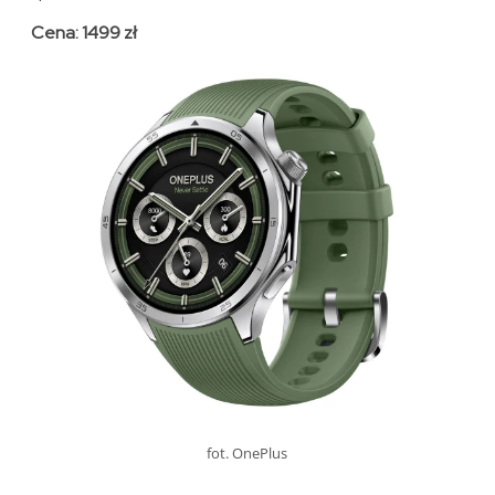
Cena: 1499 zł
fot. OnePlus