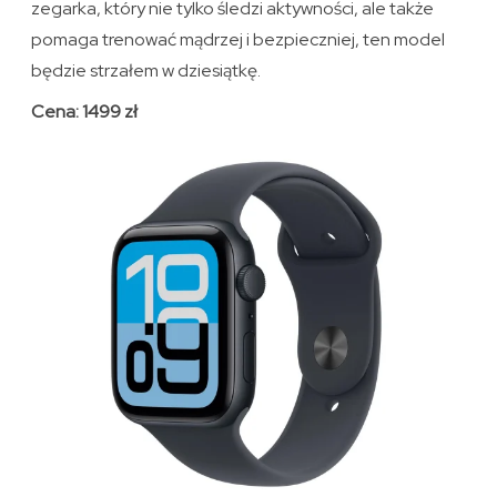
zegarka, który nie tylko śledzi aktywności, ale także
pomaga trenować mądrzej i bezpieczniej, ten model
będzie strzałem w dziesiątkę.
Cena: 1499 zł