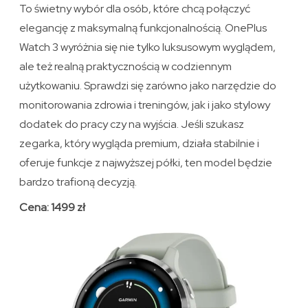
To świetny wybór dla osób, które chcą połączyć
elegancję z maksymalną funkcjonalnością. OnePlus
Watch 3 wyróżnia się nie tylko luksusowym wyglądem,
ale też realną praktycznością w codziennym
użytkowaniu. Sprawdzi się zarówno jako narzędzie do
monitorowania zdrowia i treningów, jak i jako stylowy
dodatek do pracy czy na wyjścia. Jeśli szukasz
zegarka, który wygląda premium, działa stabilnie i
oferuje funkcje z najwyższej półki, ten model będzie
bardzo trafioną decyzją.
Cena: 1499 zł