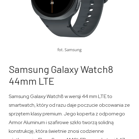
fot. Samsung
Samsung Galaxy Watch8
44mm LTE
Samsung Galaxy Watch8 w wersji 44 mm LTE to
smartwatch, który od razu daje poczucie obcowania ze
sprzętem klasy premium. Jego koperta z odpornego
Armor Aluminum i szafirowe szkło tworzą solidną
konstrukcję, która świetnie znosi codzienne