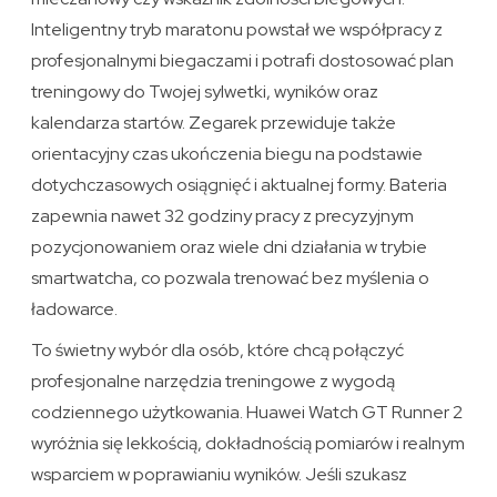
Inteligentny tryb maratonu powstał we współpracy z
profesjonalnymi biegaczami i potrafi dostosować plan
treningowy do Twojej sylwetki, wyników oraz
kalendarza startów. Zegarek przewiduje także
orientacyjny czas ukończenia biegu na podstawie
dotychczasowych osiągnięć i aktualnej formy. Bateria
zapewnia nawet 32 godziny pracy z precyzyjnym
pozycjonowaniem oraz wiele dni działania w trybie
smartwatcha, co pozwala trenować bez myślenia o
ładowarce.
To świetny wybór dla osób, które chcą połączyć
profesjonalne narzędzia treningowe z wygodą
codziennego użytkowania. Huawei Watch GT Runner 2
wyróżnia się lekkością, dokładnością pomiarów i realnym
wsparciem w poprawianiu wyników. Jeśli szukasz