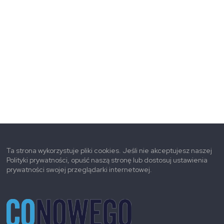
Ta strona wykorzystuje pliki cookies. Jeśli nie akceptujesz naszej
Polityki prywatności, opuść naszą stronę lub dostosuj ustawienia
prywatności swojej przeglądarki internetowej.