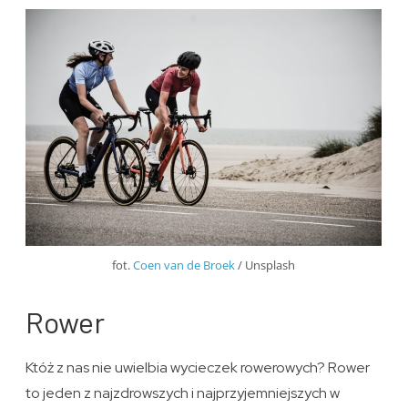
fot.
Coen van de Broek
/ Unsplash
Rower
Któż z nas nie uwielbia wycieczek rowerowych? Rower
to jeden z najzdrowszych i najprzyjemniejszych w