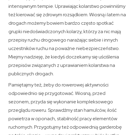
intensywnym tempie. Uprawiając kolarstwo powinniśmy
też kierować się zdrowym rozsądkiem. Wiosną i latem na
drogach możemy bowiem bardzo często spotkać
grupki niedoświadczonych kolarzy, którzy za nic mają
przepisy ruchu drogowego narażając siebie i innych
uczestników ruchu na poważne niebezpieczeństwo.
Miejmy nadzieję, że kiedyś doczekamy się uściślenia
przepisów związanych z uprawianiem kolarstwa na
publicznych drogach.
Pamiętajmy też, żeby do rowerowej aktywności
odpowiednio się przygotować. Wiosną, przed
sezonem, przyda się wykonanie kompleksowego
przeglądu roweru. Sprawdźmy stan hamulców, ilość
powietrza w oponach, stabilność pracy elementów
ruchomych. Przygotujmy też odpowiednią garderobę