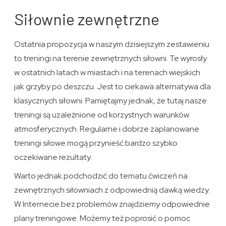
Siłownie zewnętrzne
Ostatnia propozycja w naszym dzisiejszym zestawieniu
to treningi na terenie zewnętrznych siłowni. Te wyrosły
w ostatnich latach w miastach i na terenach wiejskich
jak grzyby po deszczu. Jest to ciekawa alternatywa dla
klasycznych siłowni. Pamiętajmy jednak, że tutaj nasze
treningi są uzależnione od korzystnych warunków
atmosferycznych. Regularne i dobrze zaplanowane
treningi siłowe mogą przynieść bardzo szybko
oczekiwane rezultaty.
Warto jednak podchodzić do tematu ćwiczeń na
zewnętrznych siłowniach z odpowiednią dawką wiedzy.
W Internecie bez problemów znajdziemy odpowiednie
plany treningowe. Możemy też poprosić o pomoc