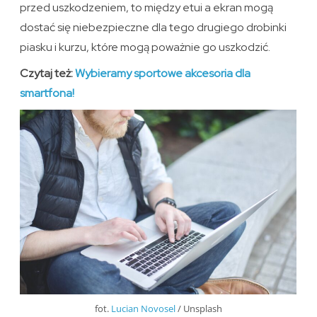
przed uszkodzeniem, to między etui a ekran mogą
dostać się niebezpieczne dla tego drugiego drobinki
piasku i kurzu, które mogą poważnie go uszkodzić.
Czytaj też:
Wybieramy sportowe akcesoria dla
smartfona!
fot.
Lucian Novosel
/ Unsplash