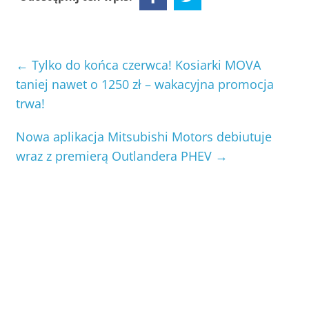
←
Tylko do końca czerwca! Kosiarki MOVA
taniej nawet o 1250 zł – wakacyjna promocja
trwa!
Nowa aplikacja Mitsubishi Motors debiutuje
wraz z premierą Outlandera PHEV
→