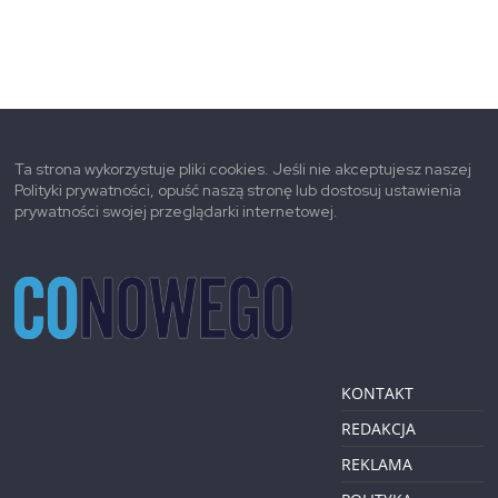
Ta strona wykorzystuje pliki cookies. Jeśli nie akceptujesz naszej
Polityki prywatności, opuść naszą stronę lub dostosuj ustawienia
prywatności swojej przeglądarki internetowej.
KONTAKT
REDAKCJA
REKLAMA