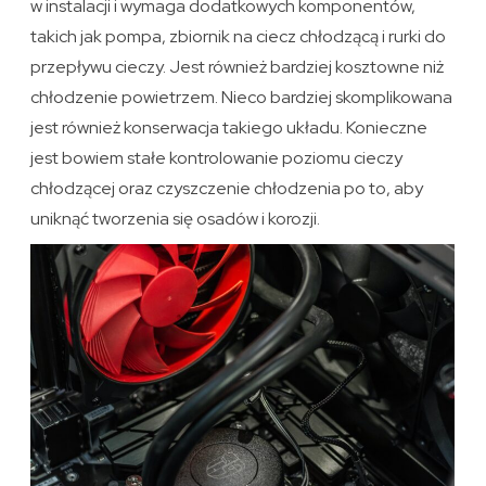
w instalacji i wymaga dodatkowych komponentów,
takich jak pompa, zbiornik na ciecz chłodzącą i rurki do
przepływu cieczy. Jest również bardziej kosztowne niż
chłodzenie powietrzem. Nieco bardziej skomplikowana
jest również konserwacja takiego układu. Konieczne
jest bowiem stałe kontrolowanie poziomu cieczy
chłodzącej oraz czyszczenie chłodzenia po to, aby
uniknąć tworzenia się osadów i korozji.