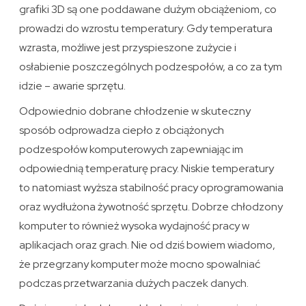
grafiki 3D są one poddawane dużym obciążeniom, co
prowadzi do wzrostu temperatury. Gdy temperatura
wzrasta, możliwe jest przyspieszone zużycie i
osłabienie poszczególnych podzespołów, a co za tym
idzie – awarie sprzętu.
Odpowiednio dobrane chłodzenie w skuteczny
sposób odprowadza ciepło z obciążonych
podzespołów komputerowych zapewniając im
odpowiednią temperaturę pracy. Niskie temperatury
to natomiast wyższa stabilność pracy oprogramowania
oraz wydłużona żywotność sprzętu. Dobrze chłodzony
komputer to również wysoka wydajność pracy w
aplikacjach oraz grach. Nie od dziś bowiem wiadomo,
że przegrzany komputer może mocno spowalniać
podczas przetwarzania dużych paczek danych.