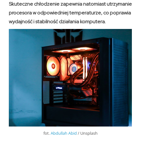
Skuteczne chłodzenie zapewnia natomiast utrzymanie
procesora w odpowiedniej temperaturze, co poprawia
wydajność i stabilność działania komputera.
fot.
Abdullah Abid
/ Unsplash