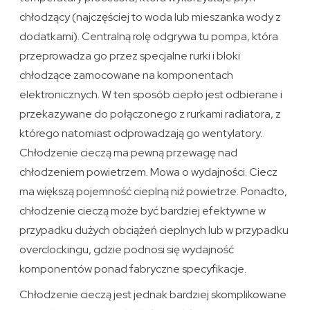
chłodzący (najczęściej to woda lub mieszanka wody z
dodatkami). Centralną rolę odgrywa tu pompa, która
przeprowadza go przez specjalne rurki i bloki
chłodzące zamocowane na komponentach
elektronicznych. W ten sposób ciepło jest odbierane i
przekazywane do połączonego z rurkami radiatora, z
którego natomiast odprowadzają go wentylatory.
Chłodzenie cieczą ma pewną przewagę nad
chłodzeniem powietrzem. Mowa o wydajności. Ciecz
ma większą pojemność cieplną niż powietrze. Ponadto,
chłodzenie cieczą może być bardziej efektywne w
przypadku dużych obciążeń cieplnych lub w przypadku
overclockingu, gdzie podnosi się wydajność
komponentów ponad fabryczne specyfikacje.
Chłodzenie cieczą jest jednak bardziej skomplikowane