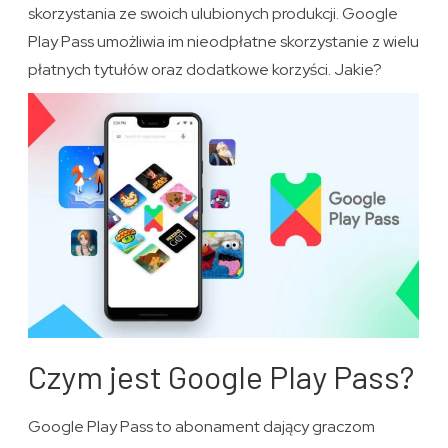
skorzystania ze swoich ulubionych produkcji. Google
Play Pass umożliwia im nieodpłatne skorzystanie z wielu
płatnych tytułów oraz dodatkowe korzyści. Jakie?
Czym jest Google Play Pass?
Google Play Pass to abonament dający graczom