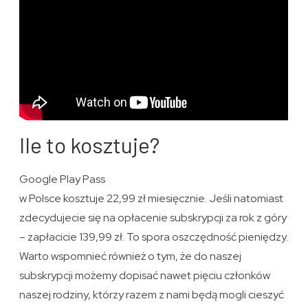
Ile to kosztuje?
Google Play Pass
w Polsce kosztuje 22,99 zł miesięcznie. Jeśli natomiast
zdecydujecie się na opłacenie subskrypcji za rok z góry
– zapłacicie 139,99 zł. To spora oszczędność pieniędzy.
Warto wspomnieć również o tym, że do naszej
subskrypcji możemy dopisać nawet pięciu członków
naszej rodziny, którzy razem z nami będą mogli cieszyć