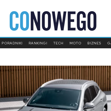
PORADNIKI
RANKINGI
TECH
MOTO
BIZNES
G