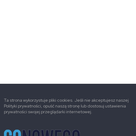
Ta strona wykorzystuje pliki cookies. Jeśli nie akceptujesz naszej
Polityki prywatności, opuść naszą stronę lub dostosuj ustawienia
prywatności swojej przeglądarki internetowej.