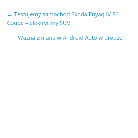
←
Testujemy samochód Skoda Enyaq IV 80
Coupe – elektryczny SUV
Ważna zmiana w Android Auto w drodze!
→