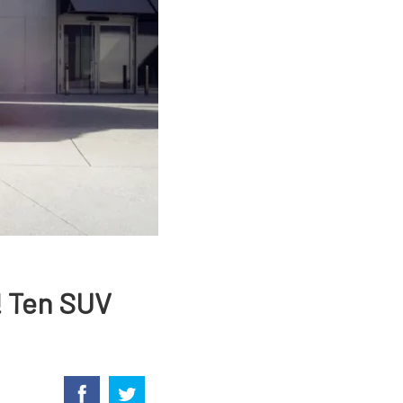
! Ten SUV