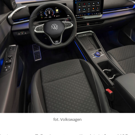
fot. Volkswagen