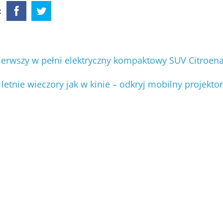
:
pierwszy w pełni elektryczny kompaktowy SUV Citroena
 letnie wieczory jak w kinie – odkryj mobilny projekt