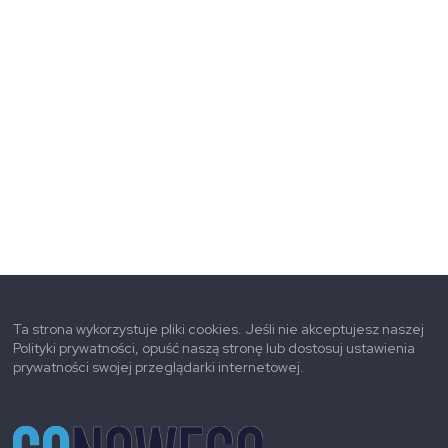
Ta strona wykorzystuje pliki cookies. Jeśli nie akceptujesz naszej
Polityki prywatności, opuść naszą stronę lub dostosuj ustawienia
prywatności swojej przeglądarki internetowej.