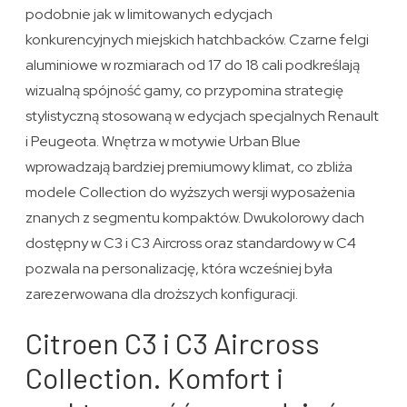
podobnie jak w limitowanych edycjach
konkurencyjnych miejskich hatchbacków. Czarne felgi
aluminiowe w rozmiarach od 17 do 18 cali podkreślają
wizualną spójność gamy, co przypomina strategię
stylistyczną stosowaną w edycjach specjalnych Renault
i Peugeota. Wnętrza w motywie Urban Blue
wprowadzają bardziej premiumowy klimat, co zbliża
modele Collection do wyższych wersji wyposażenia
znanych z segmentu kompaktów. Dwukolorowy dach
dostępny w C3 i C3 Aircross oraz standardowy w C4
pozwala na personalizację, która wcześniej była
zarezerwowana dla droższych konfiguracji.
Citroen C3 i C3 Aircross
Collection. Komfort i