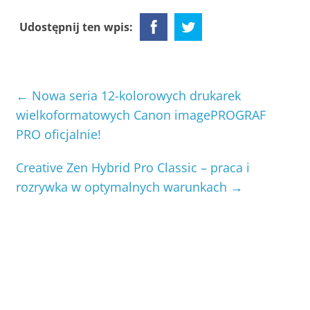
Udostępnij ten wpis:
←
Nowa seria 12-kolorowych drukarek
wielkoformatowych Canon imagePROGRAF
PRO oficjalnie!
Creative Zen Hybrid Pro Classic – praca i
rozrywka w optymalnych warunkach
→