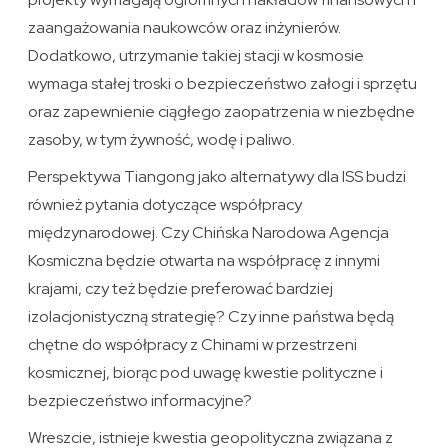
zaangażowania naukowców oraz inżynierów.
Dodatkowo, utrzymanie takiej stacji w kosmosie
wymaga stałej troski o bezpieczeństwo załogi i sprzętu
oraz zapewnienie ciągłego zaopatrzenia w niezbędne
zasoby, w tym żywność, wodę i paliwo.
Perspektywa Tiangong jako alternatywy dla ISS budzi
również pytania dotyczące współpracy
międzynarodowej. Czy Chińska Narodowa Agencja
Kosmiczna będzie otwarta na współpracę z innymi
krajami, czy też będzie preferować bardziej
izolacjonistyczną strategię? Czy inne państwa będą
chętne do współpracy z Chinami w przestrzeni
kosmicznej, biorąc pod uwagę kwestie polityczne i
bezpieczeństwo informacyjne?
Wreszcie, istnieje kwestia geopolityczna związana z