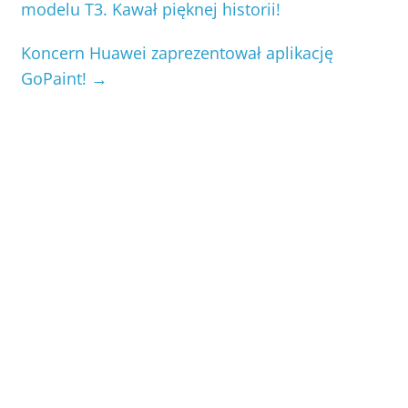
modelu T3. Kawał pięknej historii!
Koncern Huawei zaprezentował aplikację
GoPaint!
→