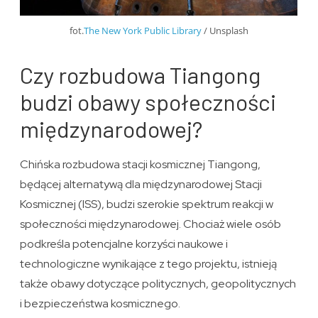
fot.
The New York Public Library
/ Unsplash
Czy rozbudowa Tiangong
budzi obawy społeczności
międzynarodowej?
Chińska rozbudowa stacji kosmicznej Tiangong,
będącej alternatywą dla międzynarodowej Stacji
Kosmicznej (ISS), budzi szerokie spektrum reakcji w
społeczności międzynarodowej. Chociaż wiele osób
podkreśla potencjalne korzyści naukowe i
technologiczne wynikające z tego projektu, istnieją
także obawy dotyczące politycznych, geopolitycznych
i bezpieczeństwa kosmicznego.