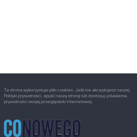
Ta strona wykorzystuje pliki cookies. Jeśli nie akceptujesz naszej
Polityki prywatności, opuść naszą stronę lub dostosuj ustawienia
prywatności swojej przeglądarki internetowej.