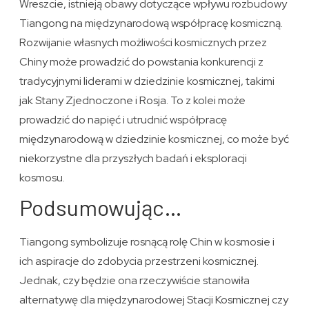
Wreszcie, istnieją obawy dotyczące wpływu rozbudowy
Tiangong na międzynarodową współpracę kosmiczną.
Rozwijanie własnych możliwości kosmicznych przez
Chiny może prowadzić do powstania konkurencji z
tradycyjnymi liderami w dziedzinie kosmicznej, takimi
jak Stany Zjednoczone i Rosja. To z kolei może
prowadzić do napięć i utrudnić współpracę
międzynarodową w dziedzinie kosmicznej, co może być
niekorzystne dla przyszłych badań i eksploracji
kosmosu.
Podsumowując…
Tiangong symbolizuje rosnącą rolę Chin w kosmosie i
ich aspiracje do zdobycia przestrzeni kosmicznej.
Jednak, czy będzie ona rzeczywiście stanowiła
alternatywę dla międzynarodowej Stacji Kosmicznej czy