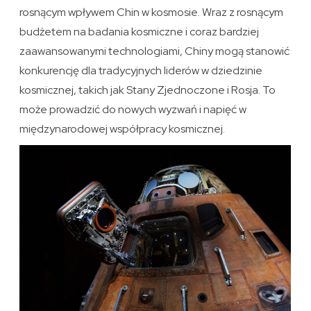
rosnącym wpływem Chin w kosmosie. Wraz z rosnącym
budżetem na badania kosmiczne i coraz bardziej
zaawansowanymi technologiami, Chiny mogą stanowić
konkurencję dla tradycyjnych liderów w dziedzinie
kosmicznej, takich jak Stany Zjednoczone i Rosja. To
może prowadzić do nowych wyzwań i napięć w
międzynarodowej współpracy kosmicznej.