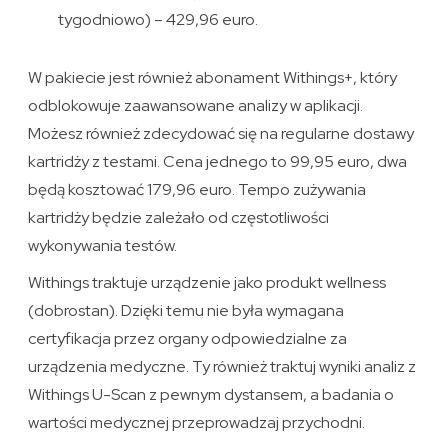
tygodniowo) – 429,96 euro.
W pakiecie jest również abonament Withings+, który
odblokowuje zaawansowane analizy w aplikacji.
Możesz również zdecydować się na regularne dostawy
kartridży z testami. Cena jednego to 99,95 euro, dwa
będą kosztować 179,96 euro. Tempo zużywania
kartridży będzie zależało od częstotliwości
wykonywania testów.
Withings traktuje urządzenie jako produkt wellness
(dobrostan). Dzięki temu nie była wymagana
certyfikacja przez organy odpowiedzialne za
urządzenia medyczne. Ty również traktuj wyniki analiz z
Withings U-Scan z pewnym dystansem, a badania o
wartości medycznej przeprowadzaj przychodni.