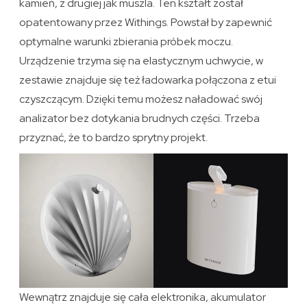
kamień, z drugiej jak muszla. Ten kształt został
opatentowany przez Withings. Powstał by zapewnić
optymalne warunki zbierania próbek moczu.
Urządzenie trzyma się na elastycznym uchwycie, w
zestawie znajduje się też ładowarka połączona z etui
czyszczącym. Dzięki temu możesz naładować swój
analizator bez dotykania brudnych części. Trzeba
przyznać, że to bardzo sprytny projekt.
Wewnątrz znajduje się cała elektronika, akumulator