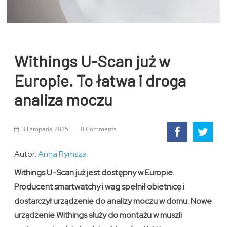
Withings U-Scan już w
Europie. To łatwa i droga
analiza moczu
3 listopada 2025
0 Comments
Autor:
Anna Rymsza
Withings U-Scan już jest dostępny w Europie.
Producent smartwatchy i wag spełnił obietnicę i
dostarczył urządzenie do analizy moczu w domu. Nowe
urządzenie Withings służy do montażu w muszli