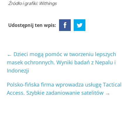
Źródło i grafiki: Withings
Udostępnij ten wpis:
←
Dzieci mogą pomóc w tworzeniu lepszych
masek ochronnych. Wyniki badań z Nepalu i
Indonezji
Polsko-fińska firma wprowadza usługę Tactical
Access. Szybkie zadaniowanie satelitów
→