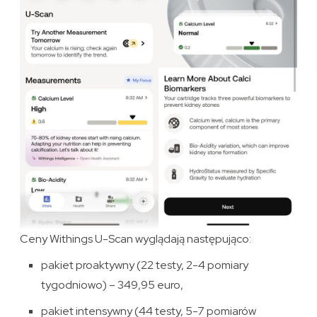
Ceny Withings U-Scan wyglądają następująco:
pakiet proaktywny (22 testy, 2-4 pomiary
tygodniowo) – 349,95 euro,
pakiet intensywny (44 testy, 5-7 pomiarów