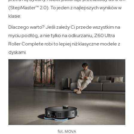
(StepMaster™ 2.0). To jeden z najlepszych wyników w
klasie.
Dlaczego warto? Jeśli zależy Ci przede wszystkim na
myciu podłóg, a nie tylko na odkurzaniu, Z60 Ultra
Roller Complete robi to lepiej niż klasyczne modele z
dyskami.
fot. MOVA