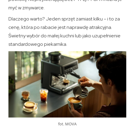
myć w zmywarce.
Dlaczego warto? Jeden sprzęt zamiast kilku – i to za
cenę, która po rabacie jest naprawdę atrakcyjna.
Świetny wybór do małej kuchni lub jako uzupełnienie
standardowego piekarnika.
fot. MOVA