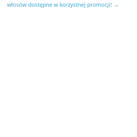
włosów dostępne w korzystnej promocji!
→