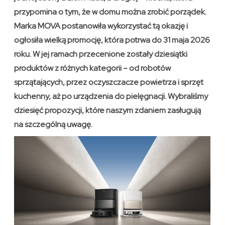
przypomina o tym, że w domu można zrobić porządek.
Marka MOVA postanowiła wykorzystać tą okazję i
ogłosiła wielką promocję, która potrwa do 31 maja 2026
roku. W jej ramach przecenione zostały dziesiątki
produktów z różnych kategorii – od robotów
sprzątających, przez oczyszczacze powietrza i sprzęt
kuchenny, aż po urządzenia do pielęgnacji. Wybraliśmy
dziesięć propozycji, które naszym zdaniem zasługują
na szczególną uwagę.