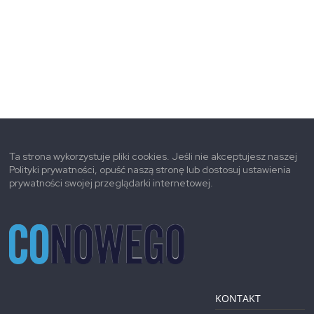
Ta strona wykorzystuje pliki cookies. Jeśli nie akceptujesz naszej
Polityki prywatności, opuść naszą stronę lub dostosuj ustawienia
prywatności swojej przeglądarki internetowej.
KONTAKT