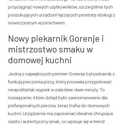
przyciągnąć nowych użytkowników, szczególnie tych
poszukujących urządzeń łączących prostotę obsługi z
nowoczesnym wzornictwem.
Nowy piekarnik Gorenje i
mistrzostwo smaku w
domowej kuchni
Jedną z największych premier Gorenje był piekarnik z
funkcją pieczenia pizzy, który pozwala przygotować
neapolitański wypiek w zaledwie dwie minuty. To
rozwiązanie, które dotąd było zarezerwowane dla
profesjonalnych pieców, teraz trafia do domowych
kuchni. Urządzenie ma zapewniać idealnie chrupiące
ciasto i autentyczny smak, co wpisuje się w trend