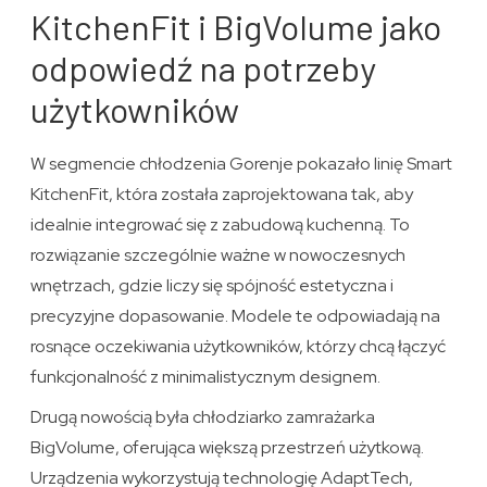
KitchenFit i BigVolume jako
odpowiedź na potrzeby
użytkowników
W segmencie chłodzenia Gorenje pokazało linię Smart
KitchenFit, która została zaprojektowana tak, aby
idealnie integrować się z zabudową kuchenną. To
rozwiązanie szczególnie ważne w nowoczesnych
wnętrzach, gdzie liczy się spójność estetyczna i
precyzyjne dopasowanie. Modele te odpowiadają na
rosnące oczekiwania użytkowników, którzy chcą łączyć
funkcjonalność z minimalistycznym designem.
Drugą nowością była chłodziarko zamrażarka
BigVolume, oferująca większą przestrzeń użytkową.
Urządzenia wykorzystują technologię AdaptTech,