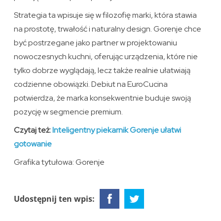
Strategia ta wpisuje się w filozofię marki, która stawia
na prostotę, trwałość i naturalny design. Gorenje chce
być postrzegane jako partner w projektowaniu
nowoczesnych kuchni, oferując urządzenia, które nie
tylko dobrze wyglądają, lecz także realnie ułatwiają
codzienne obowiązki. Debiut na EuroCucina
potwierdza, że marka konsekwentnie buduje swoją
pozycję w segmencie premium.
Czytaj też:
Inteligentny piekarnik Gorenje ułatwi
gotowanie
Grafika tytułowa: Gorenje
Udostępnij ten wpis: