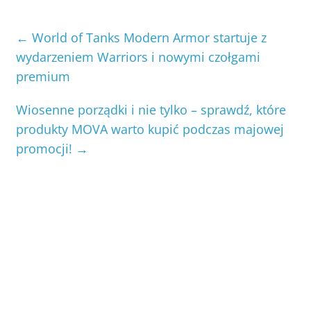
←
World of Tanks Modern Armor startuje z
wydarzeniem Warriors i nowymi czołgami
premium
Wiosenne porządki i nie tylko – sprawdź, które
produkty MOVA warto kupić podczas majowej
promocji!
→