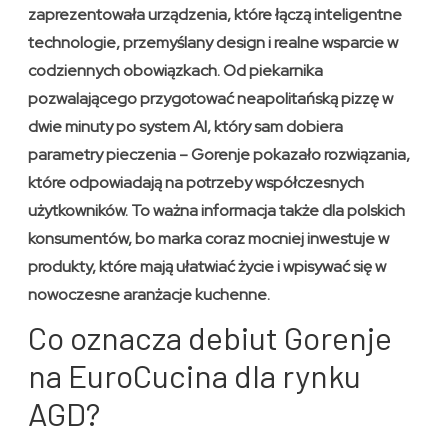
zaprezentowała urządzenia, które łączą inteligentne
technologie, przemyślany design i realne wsparcie w
codziennych obowiązkach. Od piekarnika
pozwalającego przygotować neapolitańską pizzę w
dwie minuty po system AI, który sam dobiera
parametry pieczenia – Gorenje pokazało rozwiązania,
które odpowiadają na potrzeby współczesnych
użytkowników. To ważna informacja także dla polskich
konsumentów, bo marka coraz mocniej inwestuje w
produkty, które mają ułatwiać życie i wpisywać się w
nowoczesne aranżacje kuchenne.
Co oznacza debiut Gorenje
na EuroCucina dla rynku
AGD?