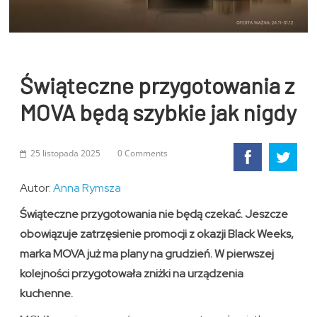
Świąteczne przygotowania z
MOVA będą szybkie jak nigdy
25 listopada 2025
0 Comments
Autor:
Anna Rymsza
Świąteczne przygotowania nie będą czekać. Jeszcze
obowiązuje zatrzęsienie promocji z okazji Black Weeks,
marka MOVA już ma plany na grudzień. W pierwszej
kolejności przygotowała zniżki na urządzenia
kuchenne.