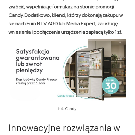
zwrócić, wypełniając formularz na stronie promocji
Candy. Dodatkowo, klienci, którzy dokonają zakupu w
sieciach Euro RTV AGD lub Media Expert, za usługę
wniesienia i podłączenia urządzenia zapłacą tylko 1 zł.
fot. Candy
Innowacyjne rozwiązania w