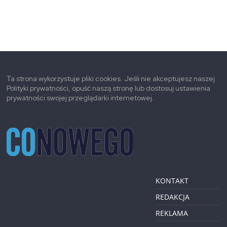
Ta strona wykorzystuje pliki cookies. Jeśli nie akceptujesz naszej
Polityki prywatności, opuść naszą stronę lub dostosuj ustawienia
prywatności swojej przeglądarki internetowej.
KONTAKT
REDAKCJA
REKLAMA